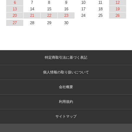
6
7
8
9
10
11
12
13
14
15
16
17
18
19
20
21
22
23
24
25
26
27
28
29
30
特定商取引法に基づく表記
個人情報の取り扱いについて
会社概要
利用規約
サイトマップ