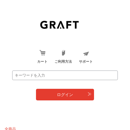
カート
ご利用方法
サポート
ログイン
全商品