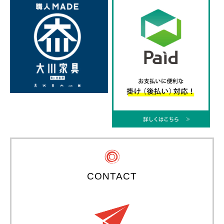
CONTACT