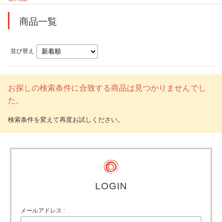
商品一覧
並び替え
お探しの検索条件に合致する商品は見つかりませんでし
た。
LOGIN
メールアドレス