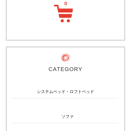
CATEGORY
システムベッド・ロフトベッド
ソファ