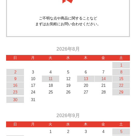
ご不明な点や商品に関することなど
まずはお気軽にお問い合わせください。
2026年8月
日
月
火
水
木
金
土
1
2
3
4
5
6
7
8
9
10
11
12
13
14
15
16
17
18
19
20
21
22
23
24
25
26
27
28
29
30
31
2026年9月
日
月
火
水
木
金
土
1
2
3
4
5