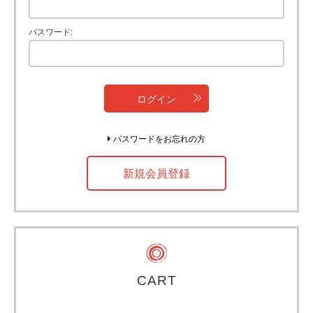
パスワード
ログイン
パスワードをお忘れの方
新規会員登録
CART