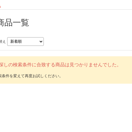
品
商品一覧
替え
探しの検索条件に合致する商品は見つかりませんでした。