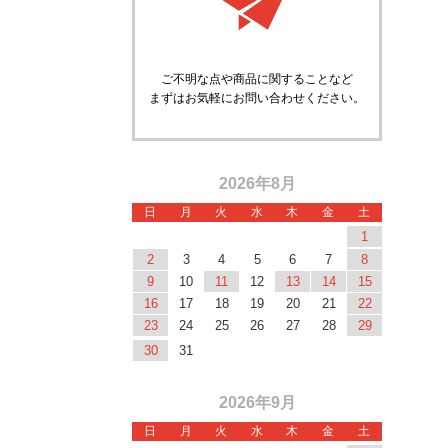
ご不明な点や商品に関することなど
まずはお気軽にお問い合わせください。
2026年8月
日
月
火
水
木
金
土
1
2
3
4
5
6
7
8
9
10
11
12
13
14
15
16
17
18
19
20
21
22
23
24
25
26
27
28
29
30
31
2026年9月
日
月
火
水
木
金
土