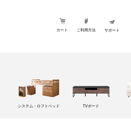
カート
ご利用方法
サポート
システム・ロフトベッド
TVボード