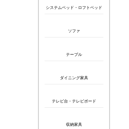
システムベッド・ロフトベッド
ソファ
テーブル
ダイニング家具
テレビ台・テレビボード
収納家具