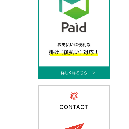
CONTACT