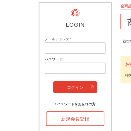
全商
LOGIN
メールアドレス
並び
パスワード
お
ログイン
パスワードをお忘れの方
新規会員登録