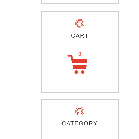
CART
CATEGORY