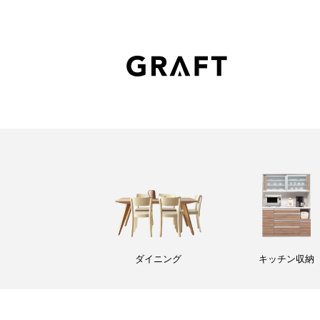
ダイニング
キッチン収納