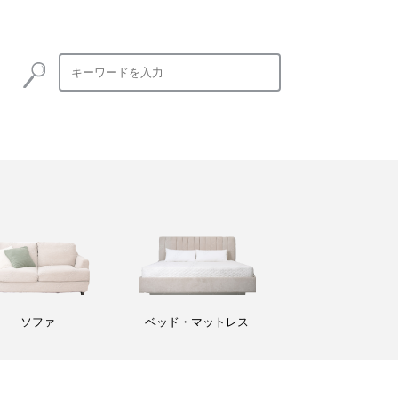
ソファ
ベッド・マットレス