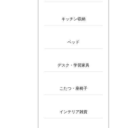
キッチン収納
ベッド
デスク・学習家具
こたつ・座椅子
インテリア雑貨