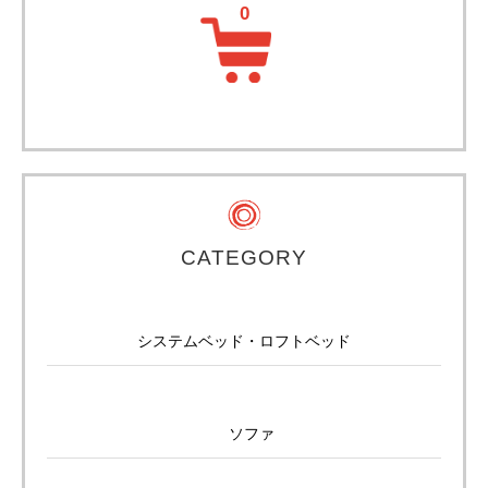
CATEGORY
システムベッド・ロフトベッド
ソファ