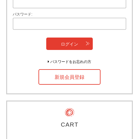
パスワード
ログイン
パスワードをお忘れの方
新規会員登録
CART