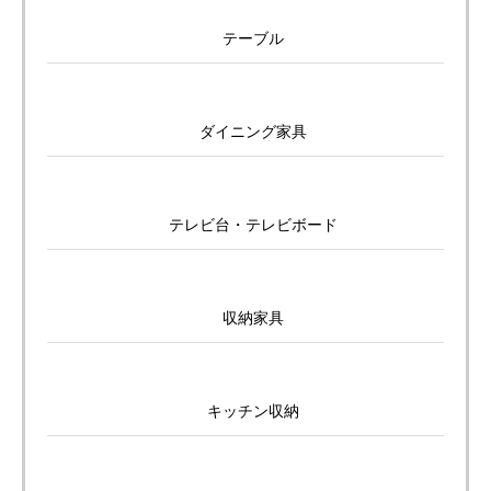
テーブル
ダイニング家具
テレビ台・テレビボード
収納家具
キッチン収納