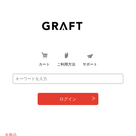
カート
ご利用方法
サポート
ログイン
全商品