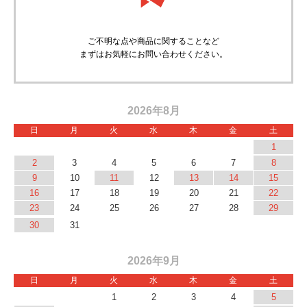
ご不明な点や商品に関することなど
まずはお気軽にお問い合わせください。
2026年8月
日
月
火
水
木
金
土
1
2
3
4
5
6
7
8
9
10
11
12
13
14
15
16
17
18
19
20
21
22
23
24
25
26
27
28
29
30
31
2026年9月
日
月
火
水
木
金
土
1
2
3
4
5