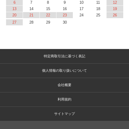
6
7
8
9
10
11
12
13
14
15
16
17
18
19
20
21
22
23
24
25
26
27
28
29
30
特定商取引法に基づく表記
個人情報の取り扱いについて
会社概要
利用規約
サイトマップ