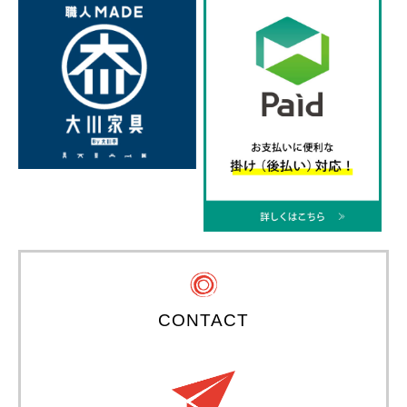
CONTACT