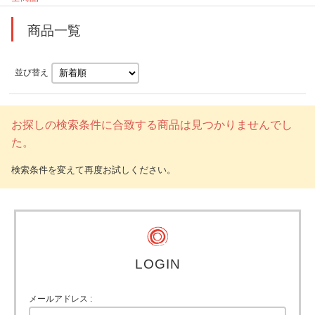
商品一覧
並び替え
お探しの検索条件に合致する商品は見つかりませんでし
た。
LOGIN
メールアドレス